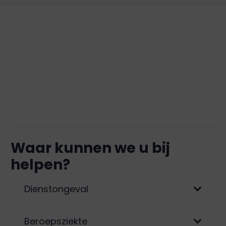
Waar kunnen we u bij
helpen?
Dienstongeval
Beroepsziekte