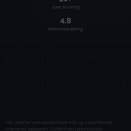
Jaar ervaring
4.8
Klantwaardering
Het claimen van letselschade kan op verschillende
manieren gebeuren. Dolderman Letselschade