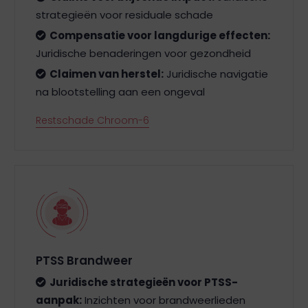
strategieën voor residuale schade
Compensatie voor langdurige effecten:
Juridische benaderingen voor gezondheid
Claimen van herstel:
Juridische navigatie
na blootstelling aan een ongeval
Restschade Chroom-6
PTSS Brandweer
Juridische strategieën voor PTSS-
aanpak:
Inzichten voor brandweerlieden