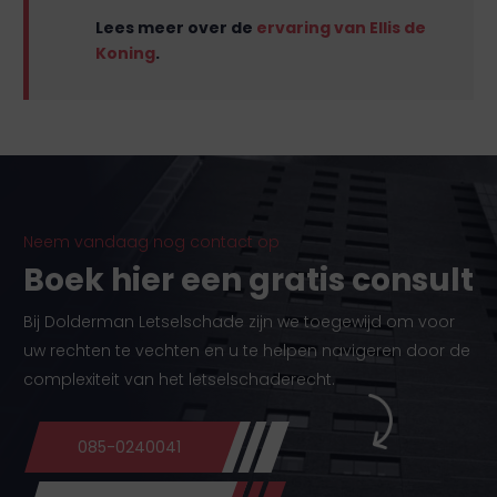
Lees meer over de
ervaring van Ellis de
Koning
.
Neem vandaag nog contact op
Boek hier een gratis consult
Bij Dolderman Letselschade zijn we toegewijd om voor
uw rechten te vechten en u te helpen navigeren door de
complexiteit van het letselschaderecht.
085-0240041