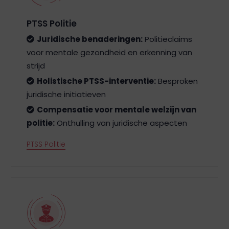
PTSS Politie
Juridische benaderingen:
Politieclaims
voor mentale gezondheid en erkenning van
strijd
Holistische PTSS-interventie:
Besproken
juridische initiatieven
Compensatie voor mentale welzijn van
politie:
Onthulling van juridische aspecten
PTSS Politie