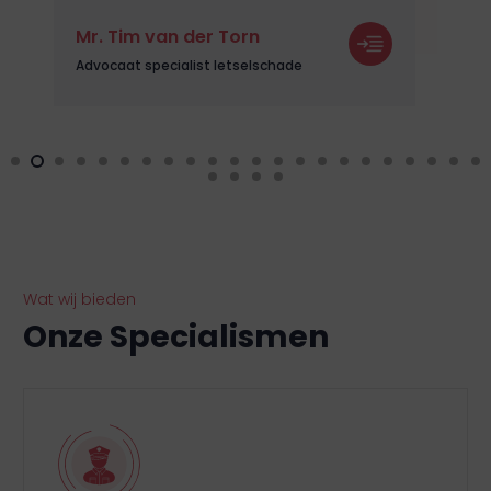
Mr. Tim van der Torn
Advocaat specialist letselschade
Wat wij bieden
Onze Specialismen