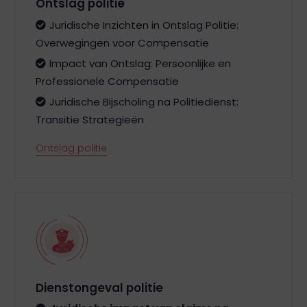
Ontslag politie
Juridische Inzichten in Ontslag Politie:
Overwegingen voor Compensatie
Impact van Ontslag: Persoonlijke en
Professionele Compensatie
Juridische Bijscholing na Politiedienst:
Transitie Strategieën
Ontslag politie
Dienstongeval politie