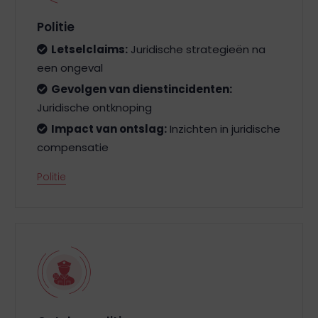
Politie
Letselclaims:
Juridische strategieën na
een ongeval
Gevolgen van dienstincidenten:
Juridische ontknoping
Impact van ontslag:
Inzichten in juridische
compensatie
Politie