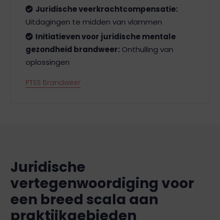
Juridische veerkrachtcompensatie:
Uitdagingen te midden van vlammen
Initiatieven voor juridische mentale
gezondheid brandweer:
Onthulling van
oplossingen
PTSS Brandweer
Juridische
vertegenwoordiging voor
een breed scala aan
praktijkgebieden