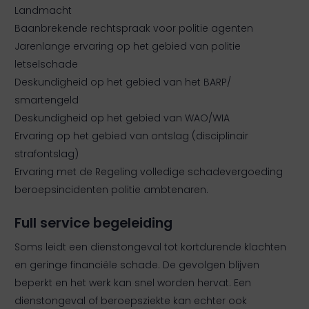
Landmacht
Baanbrekende rechtspraak voor politie agenten
Jarenlange ervaring op het gebied van politie
letselschade
Deskundigheid op het gebied van het BARP/
smartengeld
Deskundigheid op het gebied van WAO/WIA
Ervaring op het gebied van ontslag (disciplinair
strafontslag)
Ervaring met de Regeling volledige schadevergoeding
beroepsincidenten politie ambtenaren.
Full service begeleiding
Soms leidt een dienstongeval tot kortdurende klachten
en geringe financiële schade. De gevolgen blijven
beperkt en het werk kan snel worden hervat. Een
dienstongeval of beroepsziekte kan echter ook