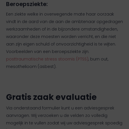
Beroepsziekte:
Een ziekte welke in overwegende mate haar oorzaak
vindt in de aard van de aan de ambtenaar opgedragen
werkzaamheden of in de bijzondere omstandigheden,
waaronder deze moesten worden verricht, en die niet
aan zijn eigen schuld of onvoorzichtigheid is te wijten.
Voorbeelden van een beroepsziekte zijn:
posttraumatische stress stoornis (PTSS)
, burn out,
mesothelioom (asbest).
Gratis zaak evaluatie
Via onderstaand formulier kunt u een adviesgesprek
aanvragen. Wij verzoeken u de velden zo volledig
mogelijk in te vullen zodat wij uw adviesgesprek spoedig