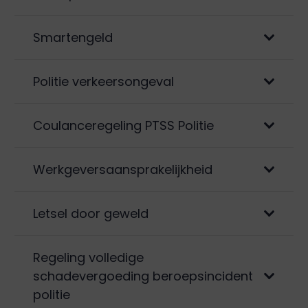
Smartengeld
Politie verkeersongeval
Coulanceregeling PTSS Politie
Werkgeversaansprakelijkheid
Letsel door geweld
Regeling volledige
schadevergoeding beroepsincident
politie