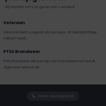
Wij vechten om u te geven wat u verdient.
Veteraan
Veteraan Bent u ingezet als beroeps- of dienstplichtige
militair? Heeft…
PTSS Brandweer
PTSS Brandweer Het beroep van brandweerman wordt
algemeen erkend als…
Gratis adviesgesprek