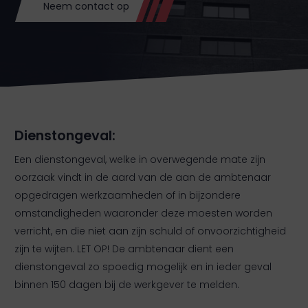
Neem contact op
Dienstongeval:
Een dienstongeval, welke in overwegende mate zijn
oorzaak vindt in de aard van de aan de ambtenaar
opgedragen werkzaamheden of in bijzondere
omstandigheden waaronder deze moesten worden
verricht, en die niet aan zijn schuld of onvoorzichtigheid
zijn te wijten. LET OP! De ambtenaar dient een
dienstongeval zo spoedig mogelijk en in ieder geval
binnen 150 dagen bij de werkgever te melden.