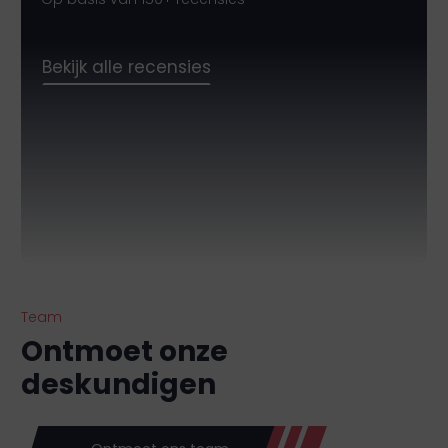
Bekijk alle recensies
Team
Ontmoet onze
deskundigen