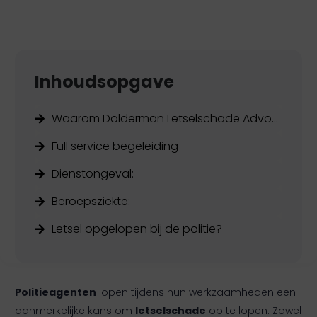
Inhoudsopgave
Waarom Dolderman Letselschade Advocaten:
Full service begeleiding
Dienstongeval:
Beroepsziekte:
Letsel opgelopen bij de politie?
Politieagenten
lopen tijdens hun werkzaamheden een
aanmerkelijke kans om
letselschade
op te lopen. Zowel