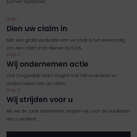
kunnen inplannen.
Stap 1
Dien uw claim in
Met een gratis evaluatie van uw zaak is het eenvoudig
om een claim in te dienen bij DLSA.
Stap 2
Wij ondernemen actie
Ons toegewijde team begint met het evalueren en
onderzoeken van uw claim.
Stap 3
Wij strijden voor u
Als we de zaak aannemen, strijden wij voor de resultaten
die u verdient.